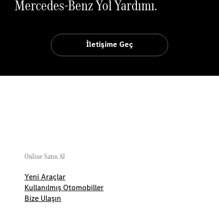
Mercedes-Benz Yol Yardımı.
İletişime Geç
Up
Online Satın Al
Yeni Araçlar
Kullanılmış Otomobiller
Bize Ulaşın