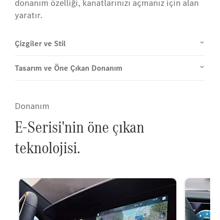
donanım özelliği, kanatlarınızı açmanız için alan
yaratır.
Çizgiler ve Stil
Tasarım ve Öne Çıkan Donanım
Donanım
E-Serisi'nin öne çıkan
teknolojisi.