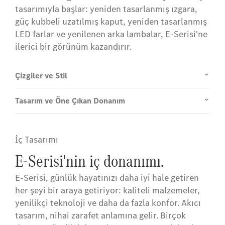
tasarımıyla başlar: yeniden tasarlanmış ızgara,
güç kubbeli uzatılmış kaput, yeniden tasarlanmış
LED farlar ve yenilenen arka lambalar, E-Serisi'ne
ilerici bir görünüm kazandırır.
Çizgiler ve Stil
Tasarım ve Öne Çıkan Donanım
İç Tasarımı
E-Serisi'nin iç donanımı.
E-Serisi, günlük hayatınızı daha iyi hale getiren
her şeyi bir araya getiriyor: kaliteli malzemeler,
yenilikçi teknoloji ve daha da fazla konfor. Akıcı
tasarım, nihai zarafet anlamına gelir. Birçok