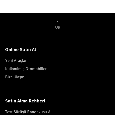
Up
Online Satın Al
Yeni Araçlar
Kullanılmış Otomobiller
Bize Ulaşın
Satın Alma Rehberi
Test Sürüşü Randevusu Al