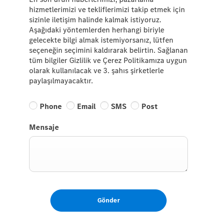
hizmetlerimizi ve tekliflerimizi takip etmek için
sizinle iletişim halinde kalmak istiyoruz.
Aşağıdaki yöntemlerden herhangi biriyle
gelecekte bilgi almak istemiyorsanız, lütfen
seçeneğin seçimini kaldırarak belirtin. Sağlanan
tüm bilgiler Gizlilik ve Çerez Politikamıza uygun
olarak kullanılacak ve 3. şahıs şirketlerle
paylaşılmayacaktır.
Phone
Email
SMS
Post
Mensaje
Gönder