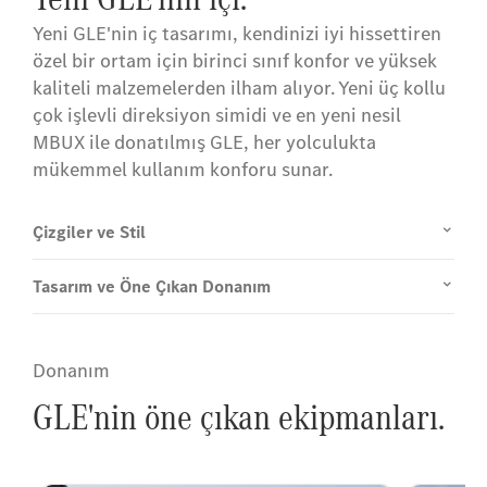
Yeni GLE'nin iç tasarımı, kendinizi iyi hissettiren
özel bir ortam için birinci sınıf konfor ve yüksek
kaliteli malzemelerden ilham alıyor. Yeni üç kollu
çok işlevli direksiyon simidi ve en yeni nesil
MBUX ile donatılmış GLE, her yolculukta
mükemmel kullanım konforu sunar.
Çizgiler ve Stil
Tasarım ve Öne Çıkan Donanım
Donanım
GLE'nin öne çıkan ekipmanları.