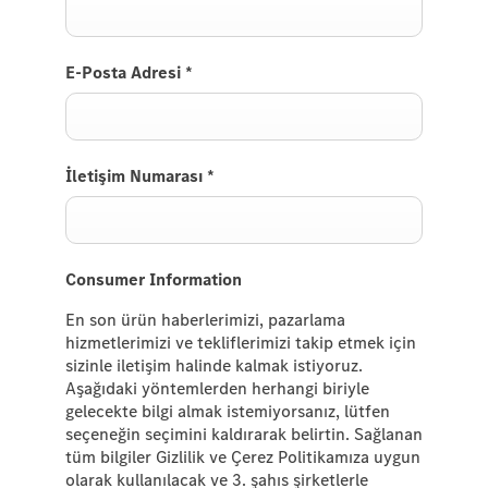
E-Posta Adresi
*
İletişim Numarası
*
Consumer Information
En son ürün haberlerimizi, pazarlama
hizmetlerimizi ve tekliflerimizi takip etmek için
sizinle iletişim halinde kalmak istiyoruz.
Aşağıdaki yöntemlerden herhangi biriyle
gelecekte bilgi almak istemiyorsanız, lütfen
seçeneğin seçimini kaldırarak belirtin. Sağlanan
tüm bilgiler Gizlilik ve Çerez Politikamıza uygun
olarak kullanılacak ve 3. şahıs şirketlerle