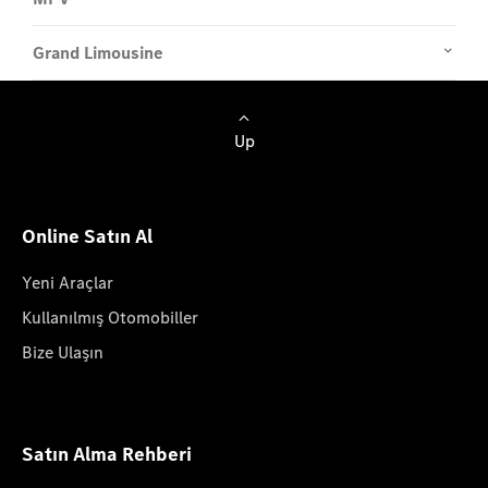
Grand Limousine
Up
Online Satın Al
Yeni Araçlar
Kullanılmış Otomobiller
Bize Ulaşın
Satın Alma Rehberi