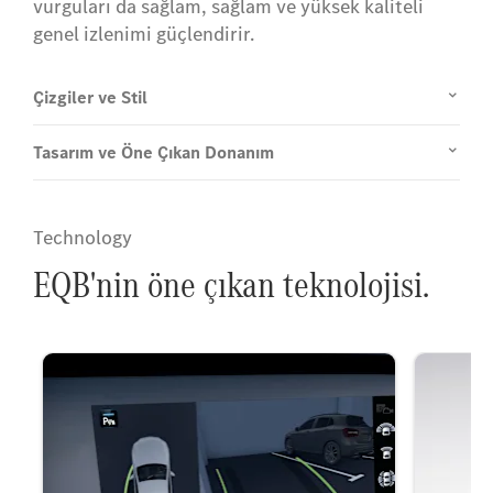
vurguları da sağlam, sağlam ve yüksek kaliteli
genel izlenimi güçlendirir.
Çizgiler ve Stil
Tasarım ve Öne Çıkan Donanım
Technology
EQB'nin öne çıkan teknolojisi.