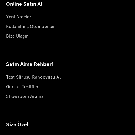
Online Satın Al
Yeni Araçlar
Kullanılmış Otomobiller
Bize Ulaşın
Satın Alma Rehberi
Test Sürüşü Randevusu Al
Güncel Teklifler
Showroom Arama
Size Özel