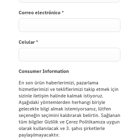
Correo electrónico
*
Celular
*
Consumer Information
En son ürün haberlerimizi, pazarlama
hizmetlerimizi ve tekliflerimizi takip etmek için
sizinle iletişim halinde kalmak istiyoruz.
Aşağıdaki yöntemlerden herhangi biriyle
gelecekte bilgi almak istemiyorsanız, lütfen
seçeneğin seçimini kaldırarak belirtin. Sağlanan
tüm bilgiler Gizlilik ve Çerez Politikamıza uygun
olarak kullanılacak ve 3. şahıs şirketlerle
paylaşılmayacaktır.