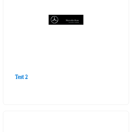
Test 2