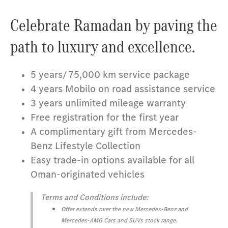
Celebrate Ramadan by paving the
path to luxury and excellence.
5 years/ 75,000 km service package
4 years Mobilo on road assistance service
3 years unlimited mileage warranty
Free registration for the first year
A complimentary gift from Mercedes-
Benz Lifestyle Collection
Easy trade-in options available for all
Oman-originated vehicles
Terms and Conditions include:
Offer extends over the new Mercedes-Benz and
Mercedes-AMG Cars and SUVs stock range.