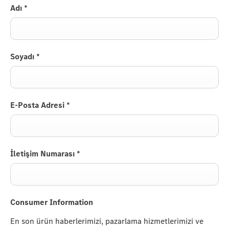
Adı
*
Soyadı
*
E-Posta Adresi
*
İletişim Numarası
*
Consumer Information
En son ürün haberlerimizi, pazarlama hizmetlerimizi ve