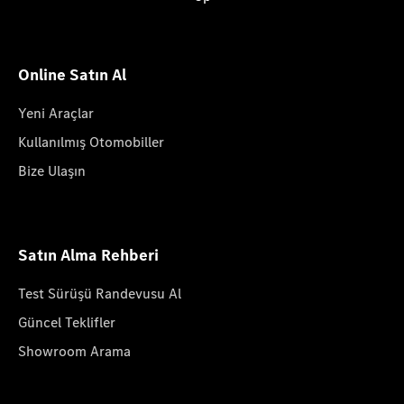
Online Satın Al
Yeni Araçlar
Kullanılmış Otomobiller
Bize Ulaşın
Satın Alma Rehberi
Test Sürüşü Randevusu Al
Güncel Teklifler
Showroom Arama