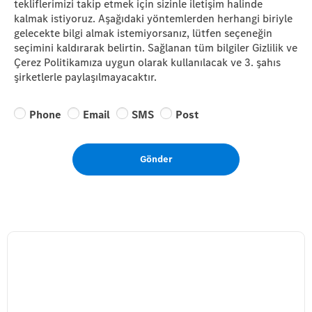
tekliflerimizi takip etmek için sizinle iletişim halinde
kalmak istiyoruz. Aşağıdaki yöntemlerden herhangi biriyle
gelecekte bilgi almak istemiyorsanız, lütfen seçeneğin
seçimini kaldırarak belirtin. Sağlanan tüm bilgiler Gizlilik ve
Çerez Politikamıza uygun olarak kullanılacak ve 3. şahıs
şirketlerle paylaşılmayacaktır.
Phone
Email
SMS
Post
Gönder